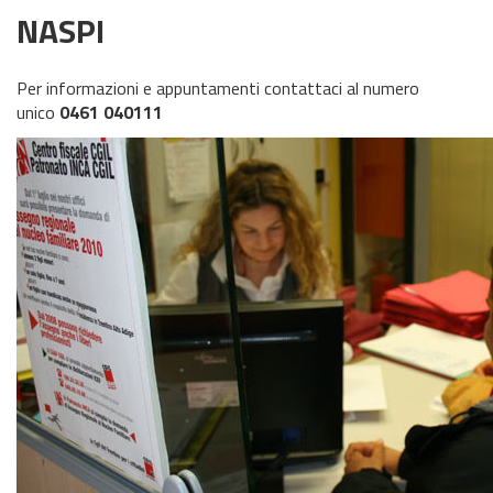
NASPI
Per informazioni e appuntamenti contattaci al numero
unico
0461 040111