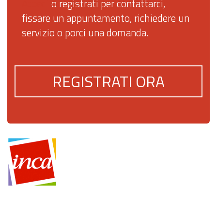
Accedi
o registrati per contattarci,
fissare un appuntamento, richiedere un
servizio o porci una domanda.
REGISTRATI ORA