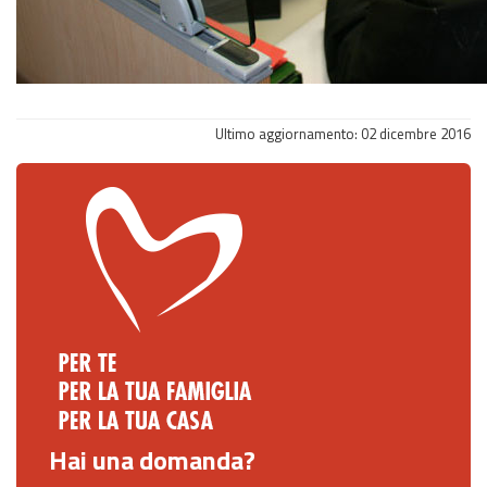
Ultimo aggiornamento:
02
dicembre
2016
Hai una domanda?