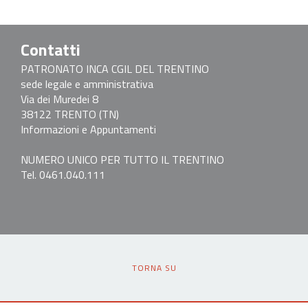
Contatti
PATRONATO INCA CGIL DEL TRENTINO
sede legale e amministrativa
Via dei Muredei 8
38122 TRENTO (TN)
Informazioni e Appuntamenti
NUMERO UNICO PER TUTTO IL TRENTINO
Tel. 0461.040.111
TORNA SU