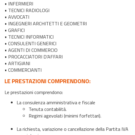
• INFERMIERI
• TECNICI RADIOLOGI
• AVVOCATI
• INGEGNERI ARCHITETTI E GEOMETRI
• GRAFICI
• TECNICI INFORMATICI
• CONSULENTI GENERICI
• AGENTI DI COMMERCIO
• PROCACCIATORI D’AFFARI
• ARTIGIANI
• COMMERCIANTI
LE PRESTAZIONI COMPRENDONO:
Le prestazioni comprendono:
La consulenza amministrativa e fiscale
Tenuta contabilità.
Regimi agevolati (minimi forfettari).
La richiesta, variazione o cancellazione della Partita IVA