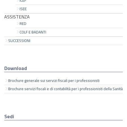
ICEF
ISEE
ASSISTENZA
RED
COLF E BADANTI
SUCCESSIONI
Download
Brochure generale sui servizi fiscali per i professionisti
Brochure servizi fiscali e di contabilità per i professionisti della Sanità
Sedi