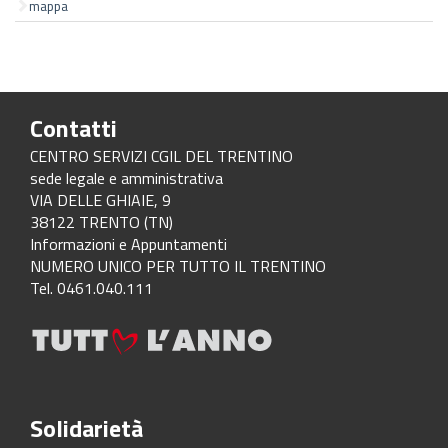
mappa
Contatti
CENTRO SERVIZI CGIL DEL TRENTINO
sede legale e amministrativa
VIA DELLE GHIAIE, 9
38122 TRENTO (TN)
Informazioni e Appuntamenti
NUMERO UNICO PER TUTTO IL TRENTINO
Tel. 0461.040.111
Solidarietà