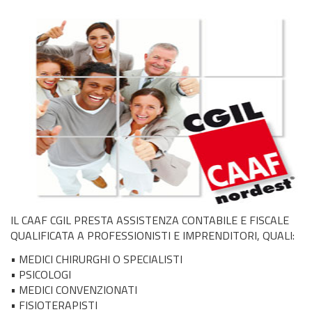
IL CAAF CGIL PRESTA ASSISTENZA CONTABILE E FISCALE
QUALIFICATA A PROFESSIONISTI E IMPRENDITORI, QUALI:
• MEDICI CHIRURGHI O SPECIALISTI
• PSICOLOGI
• MEDICI CONVENZIONATI
• FISIOTERAPISTI