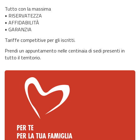
Tutto con la massima
• RISERVATEZZA
• AFFIDABILITÀ
• GARANZIA
Tariffe competitive per gli iscritti.
Prendi un appuntamento nelle centinaia di sedi presenti in
tutto il territorio.