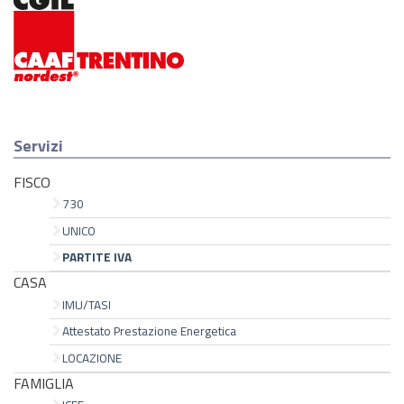
Servizi
FISCO
730
UNICO
PARTITE IVA
CASA
IMU/TASI
Attestato Prestazione Energetica
LOCAZIONE
FAMIGLIA