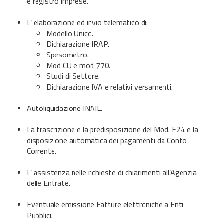
e registro imprese.
L’ elaborazione ed invio telematico di:
Modello Unico.
Dichiarazione IRAP.
Spesometro.
Mod CU e mod 770.
Studi di Settore.
Dichiarazione IVA e relativi versamenti.
Autoliquidazione INAIL.
La trascrizione e la predisposizione del Mod. F24 e la
disposizione automatica dei pagamenti da Conto
Corrente.
L’ assistenza nelle richieste di chiarimenti all’Agenzia
delle Entrate.
Eventuale emissione Fatture elettroniche a Enti
Pubblici.