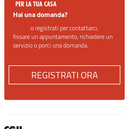
Hai una domanda?
Accedi
o registrati per contattarci,
fissare un appuntamento, richiedere un
servizio o porci una domanda.
REGISTRATI ORA