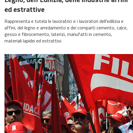
ed estrattive
Rappresenta e tutela le lavoratrici e i lavoratori dell'edilizia e
affini, del legno e arredamento e dei comparti cemento, calce,
gesso e fibrocemento, laterizi, manufatti in cemento,
materiali lapidei ed estrattivi.