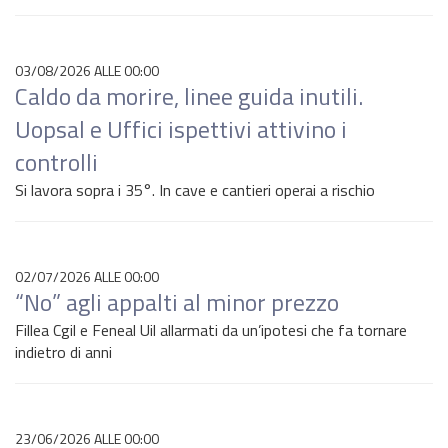
03/08/2026 ALLE 00:00
Caldo da morire, linee guida inutili.
Uopsal e Uffici ispettivi attivino i
controlli
Si lavora sopra i 35°. In cave e cantieri operai a rischio
02/07/2026 ALLE 00:00
“No” agli appalti al minor prezzo
Fillea Cgil e Feneal Uil allarmati da un’ipotesi che fa tornare
indietro di anni
23/06/2026 ALLE 00:00