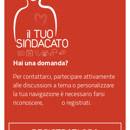
Hai una domanda?
Per contattarci, partecipare attivamente
alle discussioni a tema o personalizzare
la tua navigazione è necessario farsi
riconoscere,
accedi
o registrati.