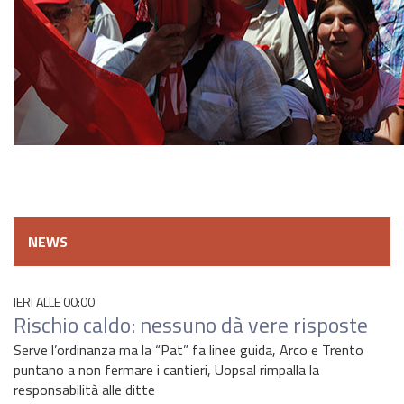
NEWS
IERI ALLE 00:00
Rischio caldo: nessuno dà vere risposte
Serve l’ordinanza ma la “Pat” fa linee guida, Arco e Trento
puntano a non fermare i cantieri, Uopsal rimpalla la
responsabilità alle ditte