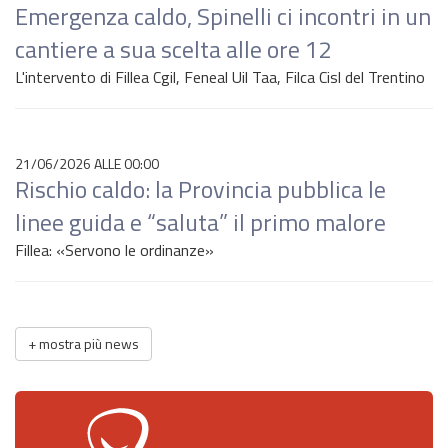
Emergenza caldo, Spinelli ci incontri in un
cantiere a sua scelta alle ore 12
L'intervento di Fillea Cgil, Feneal Uil Taa, Filca Cisl del Trentino
21/06/2026 ALLE 00:00
Rischio caldo: la Provincia pubblica le
linee guida e “saluta” il primo malore
Fillea: «Servono le ordinanze»
+
mostra più news