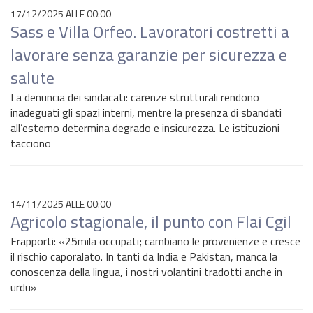
17/12/2025 ALLE 00:00
Sass e Villa Orfeo. Lavoratori costretti a
lavorare senza garanzie per sicurezza e
salute
La denuncia dei sindacati: carenze strutturali rendono
inadeguati gli spazi interni, mentre la presenza di sbandati
all’esterno determina degrado e insicurezza. Le istituzioni
tacciono
14/11/2025 ALLE 00:00
Agricolo stagionale, il punto con Flai Cgil
Frapporti: «25mila occupati; cambiano le provenienze e cresce
il rischio caporalato. In tanti da India e Pakistan, manca la
conoscenza della lingua, i nostri volantini tradotti anche in
urdu»