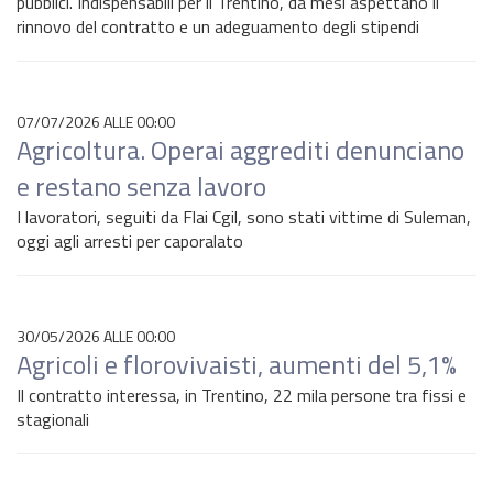
pubblici. Indispensabili per il Trentino, da mesi aspettano il
rinnovo del contratto e un adeguamento degli stipendi
07/07/2026 ALLE 00:00
Agricoltura. Operai aggrediti denunciano
e restano senza lavoro
I lavoratori, seguiti da Flai Cgil, sono stati vittime di Suleman,
oggi agli arresti per caporalato
30/05/2026 ALLE 00:00
Agricoli e florovivaisti, aumenti del 5,1%
Il contratto interessa, in Trentino, 22 mila persone tra fissi e
stagionali