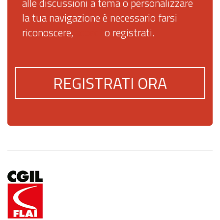
alle discussioni a tema o personalizzare
la tua navigazione è necessario farsi
riconoscere,
accedi
o registrati.
REGISTRATI ORA