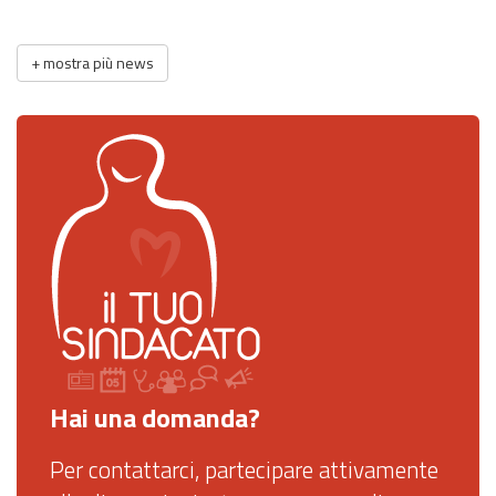
+
mostra più news
Hai una domanda?
Per contattarci, partecipare attivamente