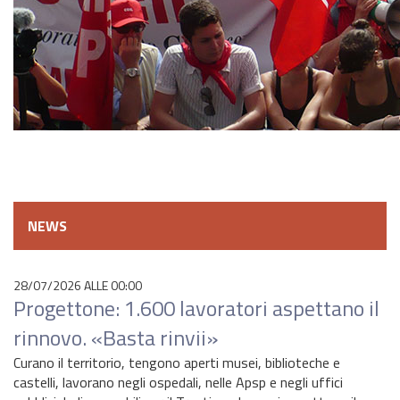
NEWS
28/07/2026 ALLE 00:00
Progettone: 1.600 lavoratori aspettano il
rinnovo. «Basta rinvii»
Curano il territorio, tengono aperti musei, biblioteche e
castelli, lavorano negli ospedali, nelle Apsp e negli uffici