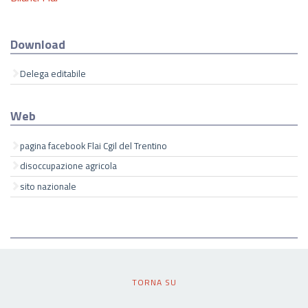
Download
Delega editabile
Web
pagina facebook Flai Cgil del Trentino
disoccupazione agricola
sito nazionale
TORNA SU