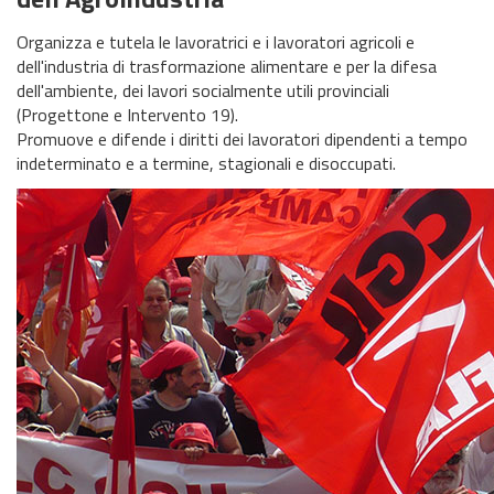
Organizza e tutela le lavoratrici e i lavoratori agricoli e
dell'industria di trasformazione alimentare e per la difesa
dell'ambiente, dei lavori socialmente utili provinciali
(Progettone e Intervento 19).
Promuove e difende i diritti dei lavoratori dipendenti a tempo
indeterminato e a termine, stagionali e disoccupati.