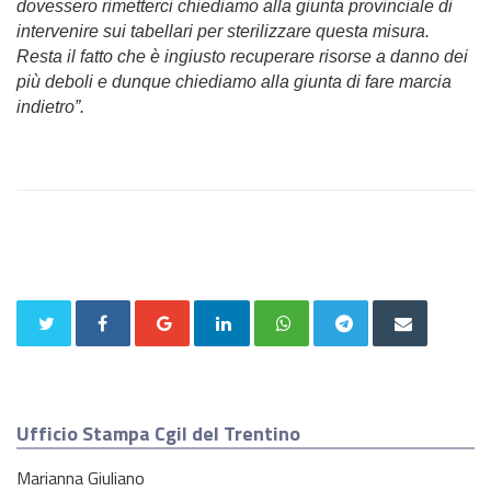
dovessero rimetterci chiediamo alla giunta provinciale di
intervenire sui tabellari per sterilizzare questa misura.
Resta il fatto che è ingiusto recuperare risorse a danno dei
più deboli e dunque chiediamo alla giunta di fare marcia
indietro”.
Ufficio Stampa Cgil del Trentino
Marianna Giuliano