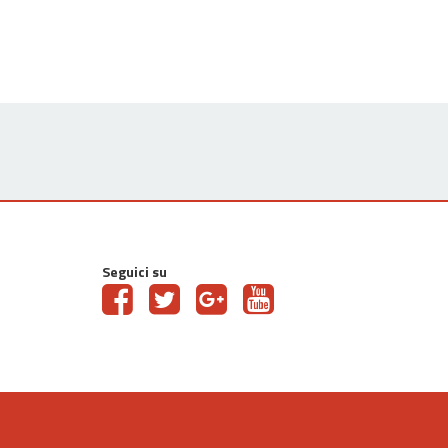
Seguici su