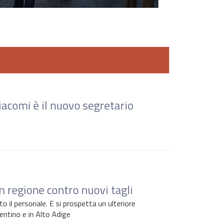
acomi è il nuovo segretario
n regione contro nuovi tagli
tto il personale. E si prospetta un ulteriore
entino e in Alto Adige