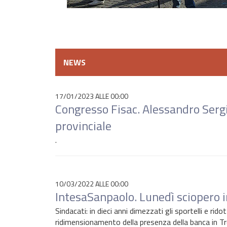
NEWS
17/01/2023 ALLE 00:00
Congresso Fisac. Alessandro Sergi
provinciale
.
10/03/2022 ALLE 00:00
IntesaSanpaolo. Lunedì sciopero i
Sindacati: in dieci anni dimezzati gli sportelli e rido
ridimensionamento della presenza della banca in Tr