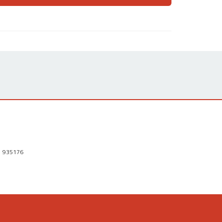
1 935176