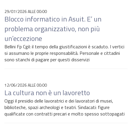
29/07/2026 ALLE 00:00
Blocco informatico in Asuit. E’ un
problema organizzativo, non più
un’eccezione
Bellini Fp Cgil: il tempo della giustificazioni è scaduto. I vertici
si assumano le proprie responsabilità. Personale e cittadini
sono stanchi di pagare per questi disservizi
12/06/2026 ALLE 00:00
La cultura non è un lavoretto
Oggi il presidio delle lavoratrici e dei lavoratori di musei,
biblioteche, spazi archeologi e teatri. Sindacati: figure
qualificate con contratti precari e molto spesso sottopagati