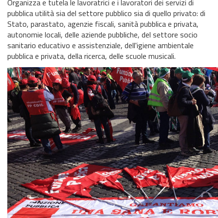
Organizza e tutela le lavoratrici e i lavoratori dei servizi di
pubblica utilità sia del settore pubblico sia di quello privato: di
Stato, parastato, agenzie fiscali, sanità pubblica e privata,
autonomie locali, delle aziende pubbliche, del settore socio
sanitario educativo e assistenziale, dell'igiene ambientale
pubblica e privata, della ricerca, delle scuole musicali.