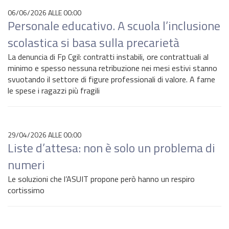
06/06/2026 ALLE 00:00
Personale educativo. A scuola l’inclusione
scolastica si basa sulla precarietà
La denuncia di Fp Cgil: contratti instabili, ore contrattuali al
minimo e spesso nessuna retribuzione nei mesi estivi stanno
svuotando il settore di figure professionali di valore. A farne
le spese i ragazzi più fragili
29/04/2026 ALLE 00:00
Liste d’attesa: non è solo un problema di
numeri
Le soluzioni che l’ASUIT propone però hanno un respiro
cortissimo