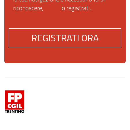
riconoscere,
accedi
o registrati.
REGISTRATI ORA