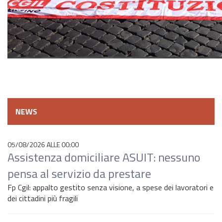
NEWS
05/08/2026 ALLE 00:00
Assistenza domiciliare ASUIT: nessuno
pensa al servizio da prestare
Fp Cgil: appalto gestito senza visione, a spese dei lavoratori e
dei cittadini più fragili