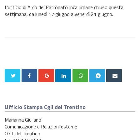
L'ufficio di Arco del Patronato Inca rimane chiuso questa
settjmana, da lunedì 17 giugno a venerdì 21 giugno.
Ufficio Stampa Cgil del Trentino
Marianna Giuliano
Comunicazione e Relazioni esterne
CGIL del Trentino