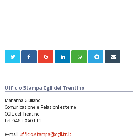
Ufficio Stampa Cgil del Trentino
Marianna Giuliano
Comunicazione e Relazioni esterne
CGIL del Trentino
tel. 0461 040111
e-mail:
ufficio.stampa@cgil.tn.it