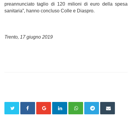
preannunciato taglio di 120 milioni di euro della spesa
sanitaria”, hanno concluso Colle e Diaspro.
Trento, 17 giugno 2019