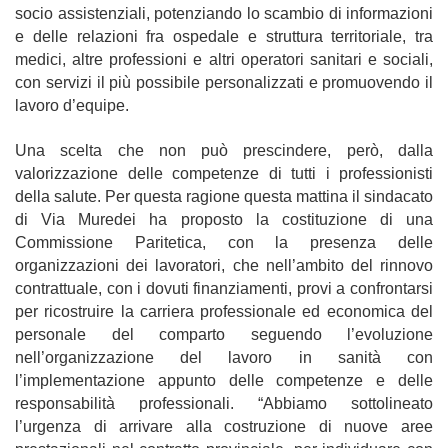
socio assistenziali, potenziando lo scambio di informazioni
e delle relazioni fra ospedale e struttura territoriale, tra
medici, altre professioni e altri operatori sanitari e sociali,
con servizi il più possibile personalizzati e promuovendo il
lavoro d’equipe.
Una scelta che non può prescindere, però, dalla
valorizzazione delle competenze di tutti i professionisti
della salute. Per questa ragione questa mattina il sindacato
di Via Muredei ha proposto la costituzione di una
Commissione Paritetica, con la presenza delle
organizzazioni dei lavoratori, che nell’ambito del rinnovo
contrattuale, con i dovuti finanziamenti, provi a confrontarsi
per ricostruire la carriera professionale ed economica del
personale del comparto seguendo l’evoluzione
nell’organizzazione del lavoro in sanità con
l’implementazione appunto delle competenze e delle
responsabilità professionali. “Abbiamo sottolineato
l’urgenza di arrivare alla costruzione di nuove aree