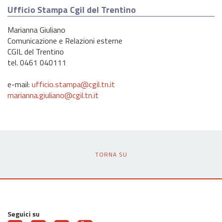
Ufficio Stampa Cgil del Trentino
Marianna Giuliano
Comunicazione e Relazioni esterne
CGIL del Trentino
tel. 0461 040111
e-mail:
ufficio.stampa@cgil.tn.it
marianna.giuliano@cgil.tn.it
TORNA SU
Seguici su