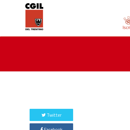
Iscr
Twitter
Facebook