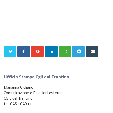
Ufficio Stampa Cgil del Trentino
Marianna Giuliano
Comunicazione e Relazioni esterne
CGIL del Trentino
tel. 0461 040111