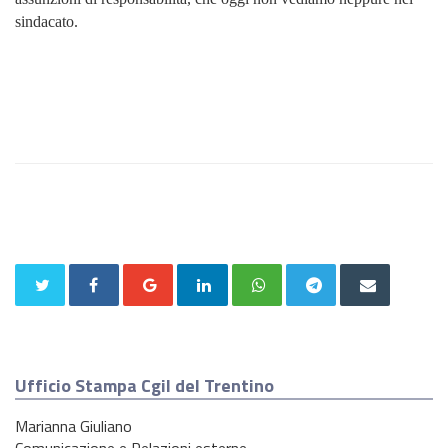
sindacato.
Ufficio Stampa Cgil del Trentino
Marianna Giuliano
Comunicazione e Relazioni esterne