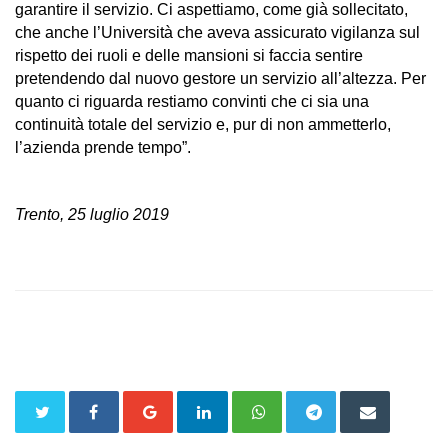
garantire il servizio. Ci aspettiamo, come già sollecitato,
che anche l’Università che aveva assicurato vigilanza sul
rispetto dei ruoli e delle mansioni si faccia sentire
pretendendo dal nuovo gestore un servizio all’altezza. Per
quanto ci riguarda restiamo convinti che ci sia una
continuità totale del servizio e, pur di non ammetterlo,
l’azienda prende tempo”.
Trento, 25 luglio 2019