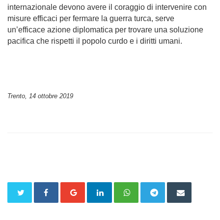
internazionale devono avere il coraggio di intervenire con
misure efficaci per fermare la guerra turca, serve
un’efficace azione diplomatica per trovare una soluzione
pacifica che rispetti il popolo curdo e i diritti umani.
Trento, 14 ottobre 2019