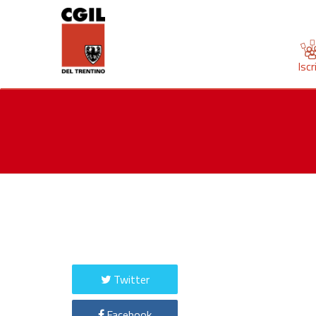
Iscr
Twitter
Facebook