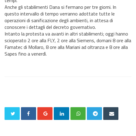
tempi.
Anche gli stabilimenti Dana si fermano per tre giorni. In
questo intervallo di tempo verranno adottate tutte le
operazioni di sanificazione degli ambienti, in attesa di
conoscere i dettagli del decreto governativo.
Intanto la protesta va avanti in altri stabilimenti; oggi hanno
scioperato 2 ore alla FLY, 2 ore alla Siemens, domani 8 ore alla
Famatec di Mollaro, 8 ore alla Mariani ad oltranza e 8 ore alla
Sapes fino a venerdì.