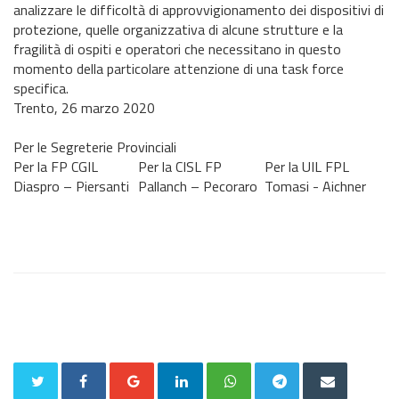
analizzare le difficoltà di approvvigionamento dei dispositivi di
protezione, quelle organizzativa di alcune strutture e la
fragilità di ospiti e operatori che necessitano in questo
momento della particolare attenzione di una task force
specifica.
Trento, 26 marzo 2020
Per le Segreterie Provinciali
Per la FP CGIL
Per la CISL FP
Per la UIL FPL
Diaspro – Piersanti
Pallanch – Pecoraro
Tomasi - Aichner