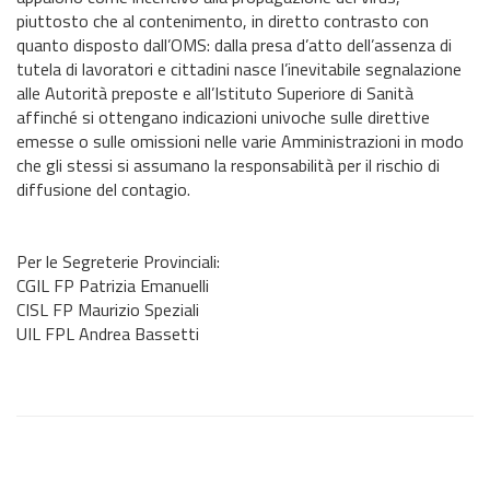
piuttosto che al contenimento, in diretto contrasto con
quanto disposto dall’OMS: dalla presa d’atto dell’assenza di
tutela di lavoratori e cittadini nasce l’inevitabile segnalazione
alle Autorità preposte e all’Istituto Superiore di Sanità
affinché si ottengano indicazioni univoche sulle direttive
emesse o sulle omissioni nelle varie Amministrazioni in modo
che gli stessi si assumano la responsabilità per il rischio di
diffusione del contagio.
Per le Segreterie Provinciali:
CGIL FP Patrizia Emanuelli
CISL FP Maurizio Speziali
UIL FPL Andrea Bassetti