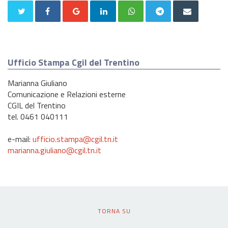
Ufficio Stampa Cgil del Trentino
Marianna Giuliano
Comunicazione e Relazioni esterne
CGIL del Trentino
tel. 0461 040111
e-mail:
ufficio.stampa@cgil.tn.it
marianna.giuliano@cgil.tn.it
TORNA SU