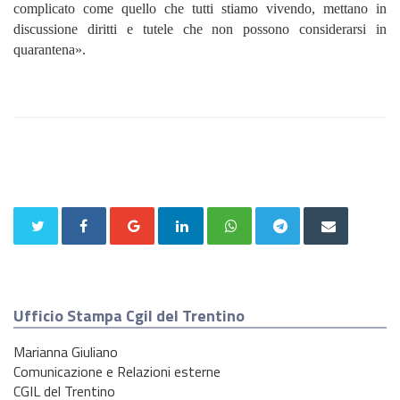
complicato come quello che tutti stiamo vivendo, mettano in
discussione diritti e tutele che non possono considerarsi in
quarantena».
Ufficio Stampa Cgil del Trentino
Marianna Giuliano
Comunicazione e Relazioni esterne
CGIL del Trentino