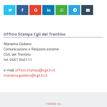
Ufficio Stampa Cgil del Trentino
Marianna Giuliano
Comunicazione e Relazioni esterne
CGIL del Trentino
tel. 0461 040111
e-mail:
ufficio.stampa@cgil.tn.it
marianna.giuliano@cgil.tn.it
TORNA SU