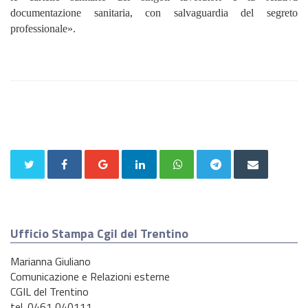
documentazione sanitaria, con salvaguardia del segreto
professionale».
Ufficio Stampa Cgil del Trentino
Marianna Giuliano
Comunicazione e Relazioni esterne
CGIL del Trentino
tel. 0461 040111