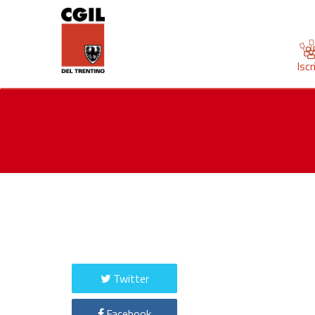
Iscr
Twitter
Facebook