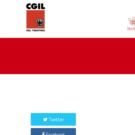
Iscr
Twitter
Facebook