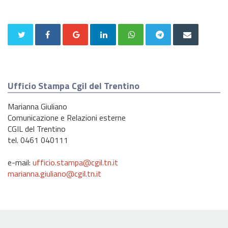
Ufficio Stampa Cgil del Trentino
Marianna Giuliano
Comunicazione e Relazioni esterne
CGIL del Trentino
tel. 0461 040111
e-mail:
ufficio.stampa@cgil.tn.it
marianna.giuliano@cgil.tn.it