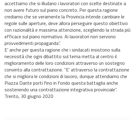
accettiamo che si illudano i lavoratori con scelte destinate a
non avere futuro sul piano concreto. Per questa ragione
crediamo che se veramente la Provincia intende cambiare le
regole sulle aperture, deve allora perseguire questo obiettivo
con razionalità e massima attenzione, scegliendo la strada più
efficace sul piano normativo. Ai lavoratori non servono
provvedimenti propaganda”.
E’ anche per questa ragione che i sindacati insistono sulla
necessità che ogni dibattito sul tema metta al centro il
miglioramento delle loro condizioni attraverso un sostegno
convinto alla contrattazione. “E’ attraverso la contrattazione
che si migliora le condizioni di lavoro, dunque attendiamo che
Piazza Dante porti fino in fondo questa battaglia anche
sostenendo una contrattazione integrativa provinciale”.
Trento, 30 giugno 2020