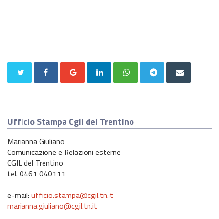
Ufficio Stampa Cgil del Trentino
Marianna Giuliano
Comunicazione e Relazioni esterne
CGIL del Trentino
tel. 0461 040111
e-mail:
ufficio.stampa@cgil.tn.it
marianna.giuliano@cgil.tn.it