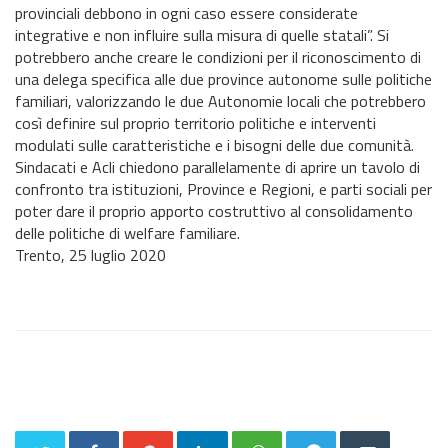
provinciali debbono in ogni caso essere considerate
integrative e non influire sulla misura di quelle statali”. Si
potrebbero anche creare le condizioni per il riconoscimento di
una delega specifica alle due province autonome sulle politiche
familiari, valorizzando le due Autonomie locali che potrebbero
così definire sul proprio territorio politiche e interventi
modulati sulle caratteristiche e i bisogni delle due comunità.
Sindacati e Acli chiedono parallelamente di aprire un tavolo di
confronto tra istituzioni, Province e Regioni, e parti sociali per
poter dare il proprio apporto costruttivo al consolidamento
delle politiche di welfare familiare.
Trento, 25 luglio 2020