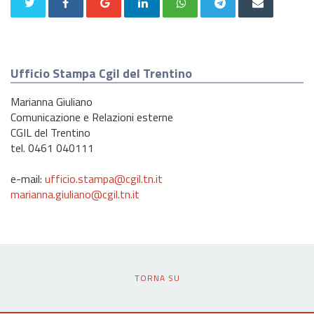
Ufficio Stampa Cgil del Trentino
Marianna Giuliano
Comunicazione e Relazioni esterne
CGIL del Trentino
tel. 0461 040111
e-mail:
ufficio.stampa@cgil.tn.it
marianna.giuliano@cgil.tn.it
TORNA SU