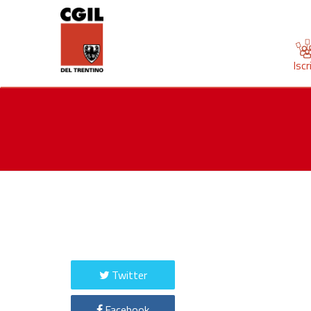
Iscr
Twitter
Facebook