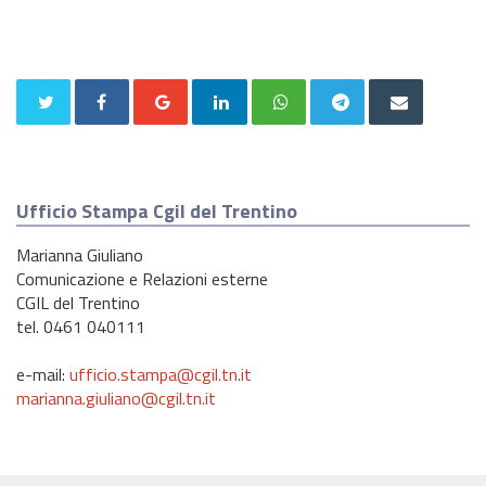
Ufficio Stampa Cgil del Trentino
Marianna Giuliano
Comunicazione e Relazioni esterne
CGIL del Trentino
tel. 0461 040111
e-mail:
ufficio.stampa@cgil.tn.it
marianna.giuliano@cgil.tn.it