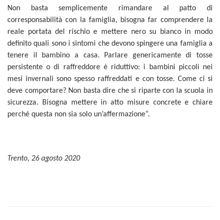
Non basta semplicemente rimandare al patto di
corresponsabilità con la famiglia, bisogna far comprendere la
reale portata del rischio e mettere nero su bianco in modo
definito quali sono i sintomi che devono spingere una famiglia a
tenere il bambino a casa. Parlare genericamente di tosse
persistente o di raffreddore è riduttivo: i bambini piccoli nei
mesi invernali sono spesso raffreddati e con tosse. Come ci si
deve comportare? Non basta dire che si riparte con la scuola in
sicurezza. Bisogna mettere in atto misure concrete e chiare
perché questa non sia solo un’affermazione”.
Trento, 26 agosto 2020