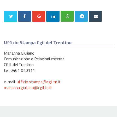
Ufficio Stampa Cgil del Trentino
Marianna Giuliano
Comunicazione e Relazioni esterne
CGIL del Trentino
tel. 0461 040111
e-mail:
ufficio.stampa@cgil.tn.it
marianna.giuliano@cgil.tn.it