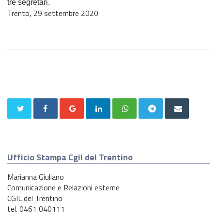
tre segretari.
Trento, 29 settembre 2020
Ufficio Stampa Cgil del Trentino
Marianna Giuliano
Comunicazione e Relazioni esterne
CGIL del Trentino
tel. 0461 040111