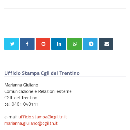
Ufficio Stampa Cgil del Trentino
Marianna Giuliano
Comunicazione e Relazioni esterne
CGIL del Trentino
tel. 0461 040111
e-mail:
ufficio.stampa@cgil.tn.it
marianna.giuliano@cgil.tn.it