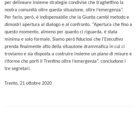
per delineare insieme strategie condivise che traghettino la
nostra comunità oltre questa situazione, oltre l’emergenza”.
Per farlo, però, è indispensabile che la Giunta cambi metodo e
dimostri apertura al dialogo e al confronto. “Apertura che fino a
questo momento, almeno per quanto ci riguarda, è stata
minima e solo formale. Siamo però fiduciosi che l’Esecutivo
prenda finalmente atto della situazione drammatica in cui ci
troviamo e sia disposta a costruire insieme un piano di misure e
riforme che porti il Trentino oltre l’emergenza”, concludono i
tre segretari.
Trento, 21 ottobre 2020