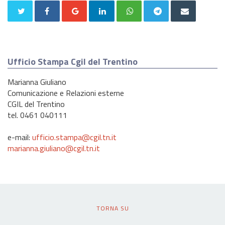
Ufficio Stampa Cgil del Trentino
Marianna Giuliano
Comunicazione e Relazioni esterne
CGIL del Trentino
tel. 0461 040111
e-mail:
ufficio.stampa@cgil.tn.it
marianna.giuliano@cgil.tn.it
TORNA SU