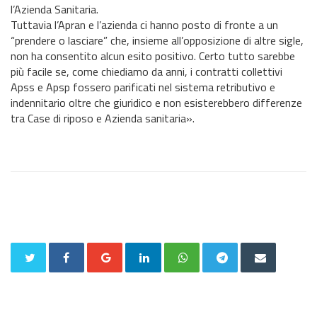
l’Azienda Sanitaria.
Tuttavia l’Apran e l’azienda ci hanno posto di fronte a un
“prendere o lasciare” che, insieme all’opposizione di altre sigle,
non ha consentito alcun esito positivo. Certo tutto sarebbe
più facile se, come chiediamo da anni, i contratti collettivi
Apss e Apsp fossero parificati nel sistema retributivo e
indennitario oltre che giuridico e non esisterebbero differenze
tra Case di riposo e Azienda sanitaria».