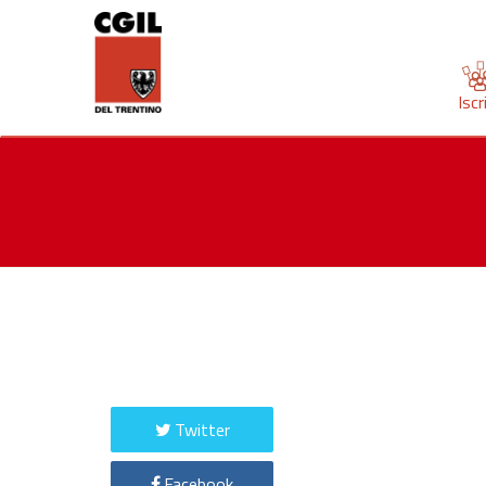
Iscr
Twitter
Facebook