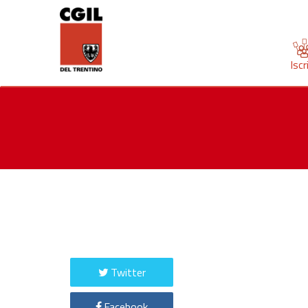
Iscr
Twitter
Facebook