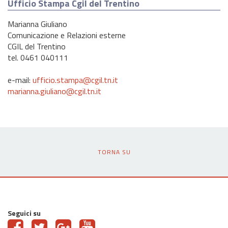
Ufficio Stampa Cgil del Trentino
Marianna Giuliano
Comunicazione e Relazioni esterne
CGIL del Trentino
tel. 0461 040111
e-mail:
ufficio.stampa@cgil.tn.it
marianna.giuliano@cgil.tn.it
TORNA SU
Seguici su