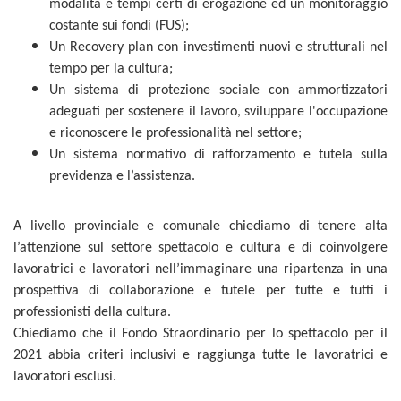
modalità e tempi certi di erogazione ed un monitoraggio
costante sui fondi (FUS);
Un Recovery plan con investimenti nuovi e strutturali nel
tempo per la cultura;
Un sistema di protezione sociale con ammortizzatori
adeguati per sostenere il lavoro, sviluppare l'occupazione
e riconoscere le professionalità nel settore;
Un sistema normativo di rafforzamento e tutela sulla
previdenza e l’assistenza.
A livello provinciale e comunale chiediamo di tenere alta
l’attenzione sul settore spettacolo e cultura e di coinvolgere
lavoratrici e lavoratori nell’immaginare una ripartenza in una
prospettiva di collaborazione e tutele per tutte e tutti i
professionisti della cultura.
Chiediamo che il Fondo Straordinario per lo spettacolo per il
2021 abbia criteri inclusivi e raggiunga tutte le lavoratrici e
lavoratori esclusi.