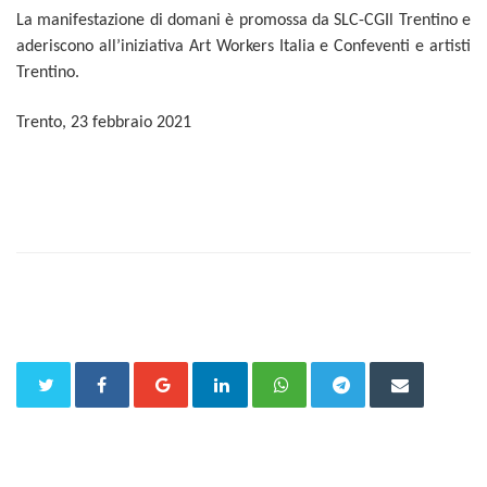
La manifestazione di domani è promossa da SLC-CGIl Trentino e
aderiscono all’iniziativa Art Workers Italia e Confeventi e artisti
Trentino.
Trento, 23 febbraio 2021