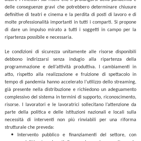
delle conseguenze gravi che potrebbero determinare chiusure
definitive di teatri e cinema e la perdita di posti di lavoro e di
molte professionalità importanti in tutti i comparti. Si propone
di dare un impulso mirato a tutti i soggetti in campo per la
ripartenza possibile e necessaria.
Le condizioni di sicurezza unitamente alle risorse disponibili
debbono indirizzarsi senza indugio alla ripartenza della
programmazione e dell’attività produttiva. I cambiamenti in
atto, rispetto alla realizzazione e fruizione di spettacolo in
tempo di pandemia hanno accelerato l’utilizzo dello streaming,
già presente nella distribuzione e richiedono un adeguamento
complessivo del sistema in termini di supporto, riconoscimento,
risorse. I lavoratori e le lavoratrici sollecitano l’attenzione da
parte della politica e delle istituzioni nazionali e locali sulla
necessità di interventi non più rinviabili per una riforma
strutturale che preveda:
Intervento pubblico e finanziamenti del settore, con