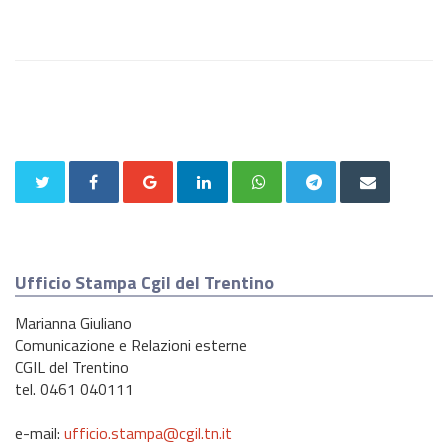
Ufficio Stampa Cgil del Trentino
Marianna Giuliano
Comunicazione e Relazioni esterne
CGIL del Trentino
tel. 0461 040111
e-mail:
ufficio.stampa@cgil.tn.it