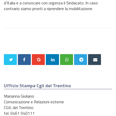
d’Italia e a convocare con urgenza il Sindacato. In caso
contrario siamo pronti a riprendere la mobilitazione.
Ufficio Stampa Cgil del Trentino
Marianna Giuliano
Comunicazione e Relazioni esterne
CGIL del Trentino
tel. 0461 040111