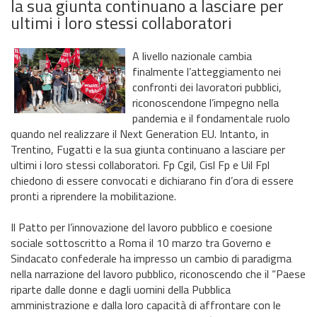
la sua giunta continuano a lasciare per
ultimi i loro stessi collaboratori
A livello nazionale cambia
finalmente l’atteggiamento nei
confronti dei lavoratori pubblici,
riconoscendone l’impegno nella
pandemia e il fondamentale ruolo
quando nel realizzare il Next Generation EU. Intanto, in
Trentino, Fugatti e la sua giunta continuano a lasciare per
ultimi i loro stessi collaboratori. Fp Cgil, Cisl Fp e Uil Fpl
chiedono di essere convocati e dichiarano fin d’ora di essere
pronti a riprendere la mobilitazione.
Il Patto per l’innovazione del lavoro pubblico e coesione
sociale sottoscritto a Roma il 10 marzo tra Governo e
Sindacato confederale ha impresso un cambio di paradigma
nella narrazione del lavoro pubblico, riconoscendo che il “Paese
riparte dalle donne e dagli uomini della Pubblica
amministrazione e dalla loro capacità di affrontare con le