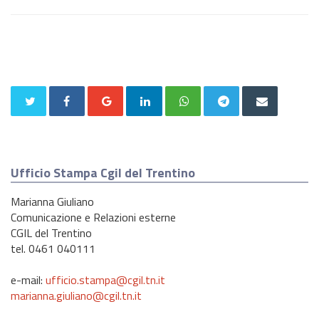
Ufficio Stampa Cgil del Trentino
Marianna Giuliano
Comunicazione e Relazioni esterne
CGIL del Trentino
tel. 0461 040111
e-mail:
ufficio.stampa@cgil.tn.it
marianna.giuliano@cgil.tn.it