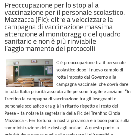
Preoccupazione per lo stop alla
vaccinazione per il personale scolastico.
Mazzacca (Flc): oltre a velocizzare la
campagna di vaccinazione massima
attenzione al monitoraggio del quadro
sanitario e non è più rinviabile
l’aggiornamento dei protocolli
C’è preoccupazione tra il personale
scolastico dopo il nuovo cambio di
rotta imposto dal Governo alla
campagna vaccinale, che dovrà dare
in tutta Italia priorità assoluta alle persone fragile e anziane. “In
Trentino la campagna di vaccinazione tra gli insegnanti e
personale scolastico era già in ritardo rispetto al resto del
Paese – fa notare la segretaria della Flc del Trentino Cinzia
Mazzacca -. Per fortuna la nostra provincia è a buon punto sulla
somministrazione delle dosi agli anziani. A questo punto la