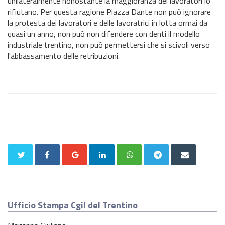
unilateralmente nonostante la maggioranza dei lavoratori lo
rifiutano. Per questa ragione Piazza Dante non può ignorare
la protesta dei lavoratori e delle lavoratrici in lotta ormai da
quasi un anno, non può non difendere con denti il modello
industriale trentino, non può permettersi che si scivoli verso
l'abbassamento delle retribuzioni.
Ufficio Stampa Cgil del Trentino