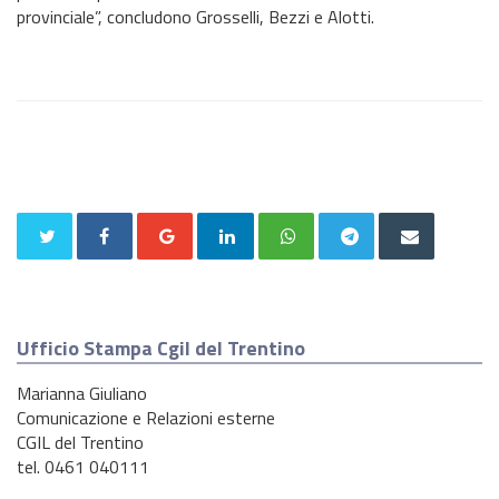
provinciale”, concludono Grosselli, Bezzi e Alotti.
Ufficio Stampa Cgil del Trentino
Marianna Giuliano
Comunicazione e Relazioni esterne
CGIL del Trentino
tel. 0461 040111