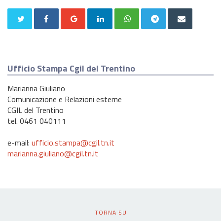
Ufficio Stampa Cgil del Trentino
Marianna Giuliano
Comunicazione e Relazioni esterne
CGIL del Trentino
tel. 0461 040111
e-mail:
ufficio.stampa@cgil.tn.it
marianna.giuliano@cgil.tn.it
TORNA SU