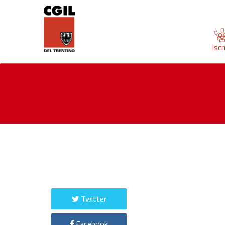
Iscr
Twitter
Facebook