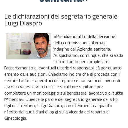
Le dichiarazioni del segretario generale
Luigi Diaspro
«Prendiamo atto della decisione
della commissione interna di
indagine dell’Azienda sanitaria.
Auspichiamo, comunque, che si vada
fino in fondo per completare
l'accertamento di eventuali ulteriori responsabilità per quanto
emerso dalle audizioni. Chiediamo inoltre che si proceda con il
sentire tutte le operatrici del reparto e non solo: un lavoro di
ascolto va esteso a tutte le strutture sanitarie per
completare un monitoraggio sul benessere lavorativo di tutta
l’Azienda». Queste le parole del segretario generale della Fp
Cgil del Trentino, Luigi Diaspro, con riferimento a quanto
riferito dai quotidiani di oggi sulla vicenda del reparto di
Ginecologia.