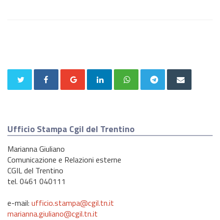
Ufficio Stampa Cgil del Trentino
Marianna Giuliano
Comunicazione e Relazioni esterne
CGIL del Trentino
tel. 0461 040111
e-mail:
ufficio.stampa@cgil.tn.it
marianna.giuliano@cgil.tn.it