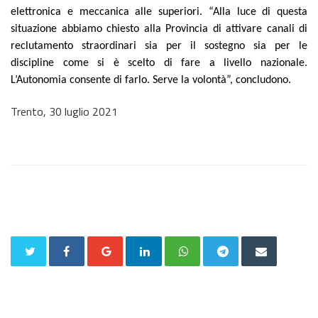
elettronica e meccanica alle superiori. “Alla luce di questa
situazione abbiamo chiesto alla Provincia di attivare canali di
reclutamento straordinari sia per il sostegno sia per le
discipline come si è scelto di fare a livello nazionale.
L’Autonomia consente di farlo. Serve la volontà”, concludono.
Trento, 30 luglio 2021