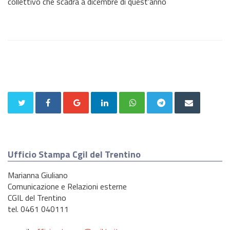
collettivo che scadrà a dicembre di quest'anno
Ufficio Stampa Cgil del Trentino
Marianna Giuliano
Comunicazione e Relazioni esterne
CGIL del Trentino
tel. 0461 040111