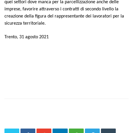
quei settori dove manca per la parcellizzazione anche delle
imprese, favorire attraverso i contratti di secondo livello la
creazione della figura del rappresentante dei lavoratori per la
sicurezza territoriale.
Trento, 31 agosto 2021