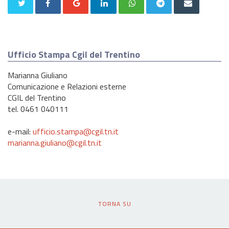
Ufficio Stampa Cgil del Trentino
Marianna Giuliano
Comunicazione e Relazioni esterne
CGIL del Trentino
tel. 0461 040111
e-mail:
ufficio.stampa@cgil.tn.it
marianna.giuliano@cgil.tn.it
TORNA SU