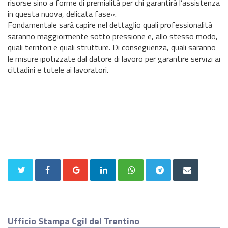
risorse sino a forme di premialità per chi garantirà l’assistenza
in questa nuova, delicata fase».
Fondamentale sarà capire nel dettaglio quali professionalità
saranno maggiormente sotto pressione e, allo stesso modo,
quali territori e quali strutture. Di conseguenza, quali saranno
le misure ipotizzate dal datore di lavoro per garantire servizi ai
cittadini e tutele ai lavoratori.
Ufficio Stampa Cgil del Trentino